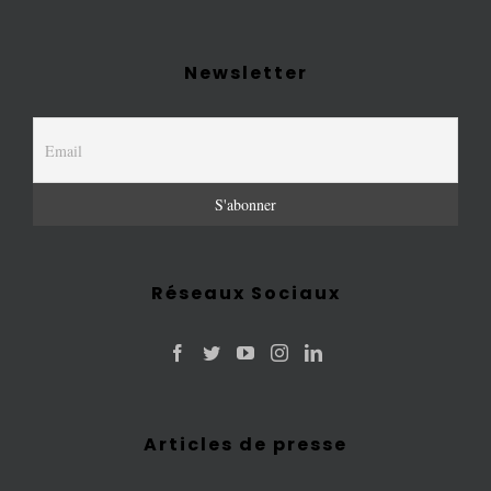
Newsletter
Réseaux Sociaux
Articles de presse