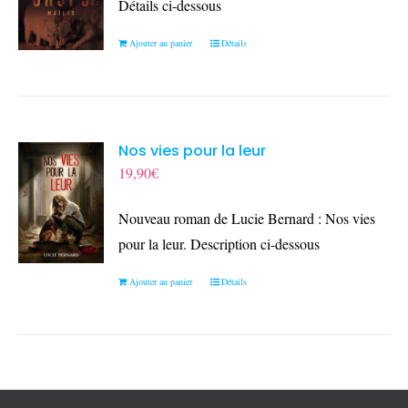
Détails ci-dessous
Ajouter au panier
Détails
Nos vies pour la leur
19,90
€
Nouveau roman de Lucie Bernard : Nos vies
pour la leur. Description ci-dessous
Ajouter au panier
Détails