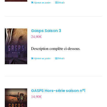
Ajouter au panier
Détails
Gasps Saison 3
24,90
€
Description complète ci-dessous.
Ajouter au panier
Détails
GASPS Hors-série saison n°1
14,90
€