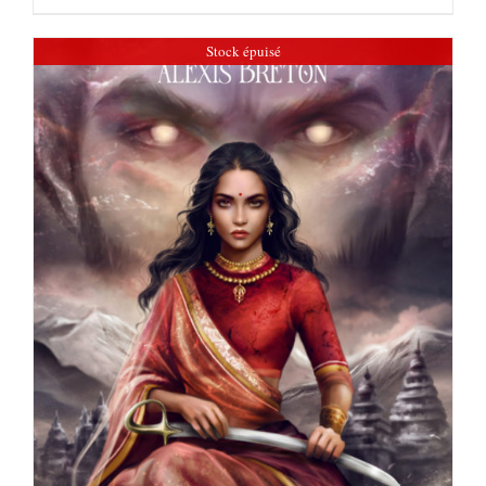
Stock épuisé