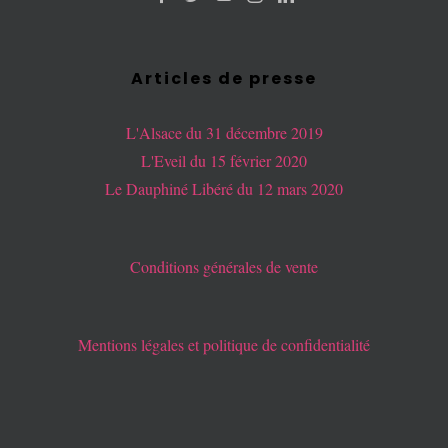
Articles de presse
L'Alsace du 31 décembre 2019
L'Eveil du 15 février 2020
Le Dauphiné Libéré du 12 mars 2020
Conditions générales de vente
Mentions légales et politique de confidentialité