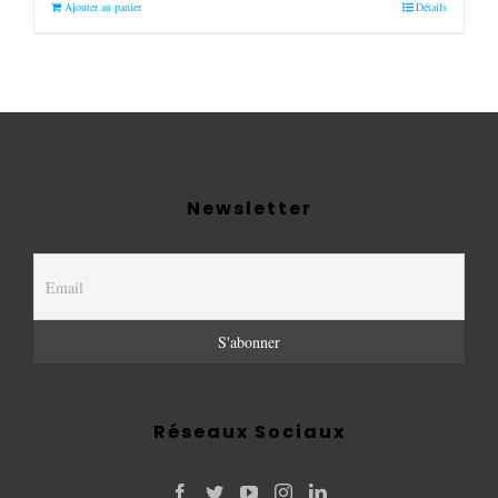
Ajouter au panier
Détails
Newsletter
Réseaux Sociaux