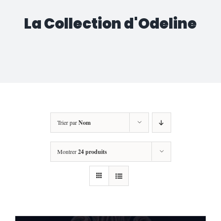
La Collection d'Odeline
Trier par
Nom
Montrer
24 produits