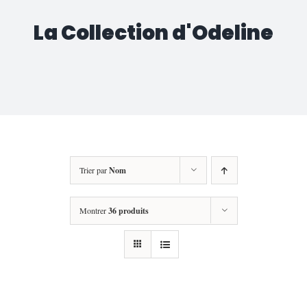
La Collection d'Odeline
Trier par
Nom
Montrer
36 produits