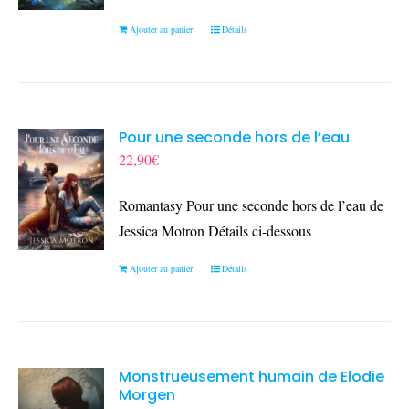
Ajouter au panier
Détails
Pour une seconde hors de l’eau
22,90
€
Romantasy Pour une seconde hors de l’eau de
Jessica Motron Détails ci-dessous
Ajouter au panier
Détails
Monstrueusement humain de Elodie
Morgen