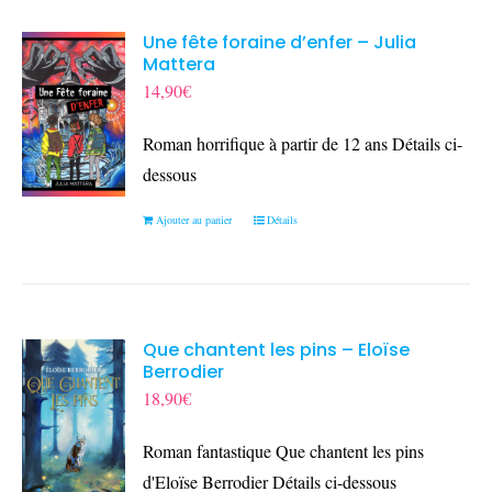
Une fête foraine d’enfer – Julia
Mattera
14,90
€
Roman horrifique à partir de 12 ans Détails ci-
dessous
Ajouter au panier
Détails
Que chantent les pins – Eloïse
Berrodier
18,90
€
Roman fantastique Que chantent les pins
d'Eloïse Berrodier Détails ci-dessous