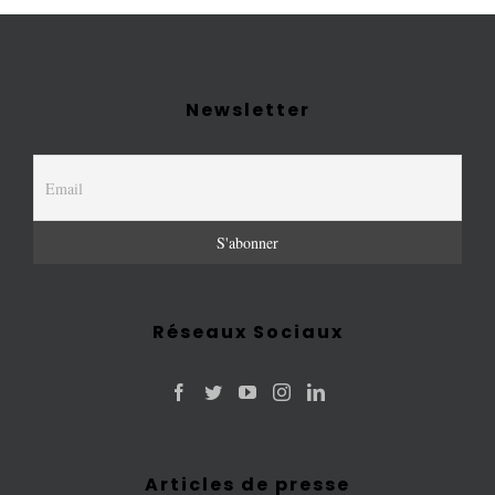
Newsletter
Réseaux Sociaux
Articles de presse