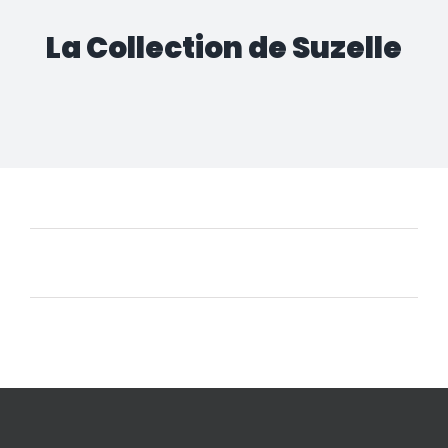
La Collection de Suzelle
Aucun produit ne correspond à votre sélection.