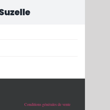
 Suzelle
x
Conditions générales de vente