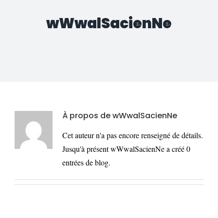
wWwalSacienNe
À propos de
wWwalSacienNe
Cet auteur n'a pas encore renseigné de détails.
Jusqu'à présent wWwalSacienNe a créé 0
entrées de blog.