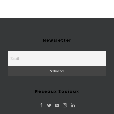
Newsletter
Réseaux Sociaux