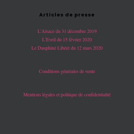
Articles de presse
L'Alsace du 31 décembre 2019
L'Eveil du 15 février 2020
Le Dauphiné Libéré du 12 mars 2020
Conditions générales de vente
Mentions légales et politique de confidentialité