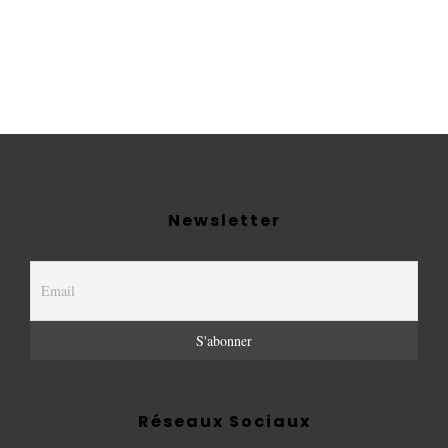
Newsletter
Réseaux Sociaux