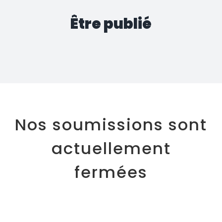
Être publié
Nos soumissions sont
actuellement
fermées