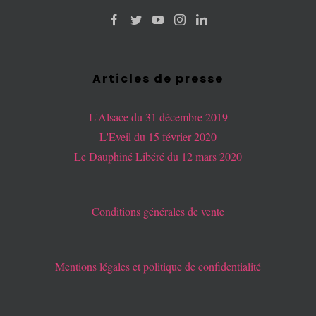
Articles de presse
L'Alsace du 31 décembre 2019
L'Eveil du 15 février 2020
Le Dauphiné Libéré du 12 mars 2020
Conditions générales de vente
Mentions légales et politique de confidentialité