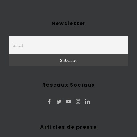
Newsletter
Réseaux Sociaux
Articles de presse