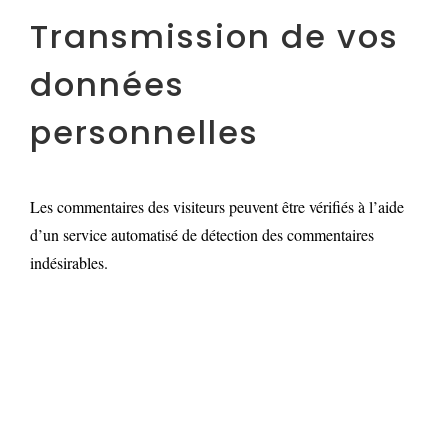
Transmission de vos
données
personnelles
Les commentaires des visiteurs peuvent être vérifiés à l’aide
d’un service automatisé de détection des commentaires
indésirables.