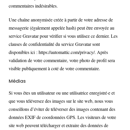
commentaires indésirables.
Une chaîne anonymisée créée à partir de votre adresse de
messagerie (également appelée hash) peut être envoyée au
service Gravatar pour vérifier si vous utilisez ce dernier. Les
clauses de confidentialité du service Gravatar sont
disponibles ici : https://automattic.com/privacy/. Après
validation de votre commentaire, votre photo de profil sera
visible publiquement à coté de votre commentaire.
Médias
Si vous êtes un utilisateur ou une utilisatrice enregistré·e et
que vous téléversez des images sur le site web, nous vous
conseillons d’éviter de téléverser des images contenant des
données EXIF de coordonnées GPS. Les visiteurs de votre
site web peuvent télécharger et extraire des données de