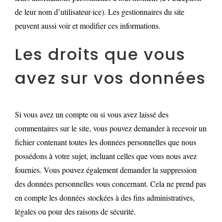
de leur nom d’utilisateur·ice). Les gestionnaires du site
peuvent aussi voir et modifier ces informations.
Les droits que vous
avez sur vos données
Si vous avez un compte ou si vous avez laissé des
commentaires sur le site, vous pouvez demander à recevoir un
fichier contenant toutes les données personnelles que nous
possédons à votre sujet, incluant celles que vous nous avez
fournies. Vous pouvez également demander la suppression
des données personnelles vous concernant. Cela ne prend pas
en compte les données stockées à des fins administratives,
légales ou pour des raisons de sécurité.