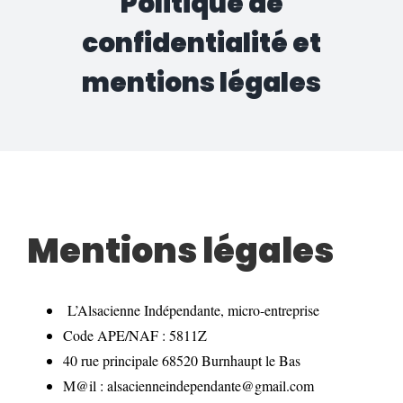
Politique de
confidentialité et
mentions légales
Mentions légales
L’Alsacienne Indépendante, micro-entreprise
Code APE/NAF : 5811Z
40 rue principale 68520 Burnhaupt le Bas
M@il : alsacienneindependante@gmail.com