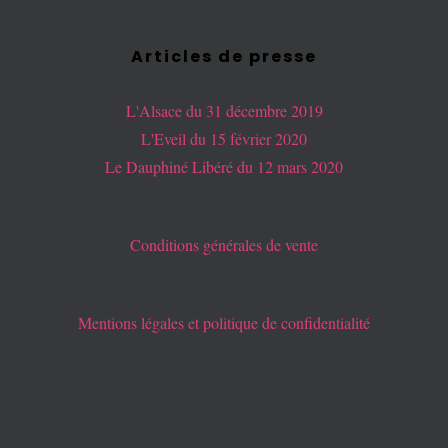
Articles de presse
L'Alsace du 31 décembre 2019
L'Eveil du 15 février 2020
Le Dauphiné Libéré du 12 mars 2020
Conditions générales de vente
Mentions légales et politique de confidentialité