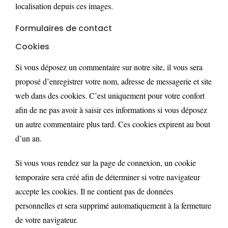
localisation depuis ces images.
Formulaires de contact
Cookies
Si vous déposez un commentaire sur notre site, il vous sera
proposé d’enregistrer votre nom, adresse de messagerie et site
web dans des cookies. C’est uniquement pour votre confort
afin de ne pas avoir à saisir ces informations si vous déposez
un autre commentaire plus tard. Ces cookies expirent au bout
d’un an.
Si vous vous rendez sur la page de connexion, un cookie
temporaire sera créé afin de déterminer si votre navigateur
accepte les cookies. Il ne contient pas de données
personnelles et sera supprimé automatiquement à la fermeture
de votre navigateur.