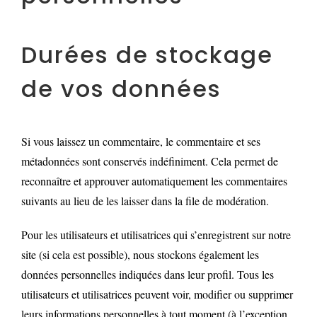
Durées de stockage
de vos données
Si vous laissez un commentaire, le commentaire et ses
métadonnées sont conservés indéfiniment. Cela permet de
reconnaître et approuver automatiquement les commentaires
suivants au lieu de les laisser dans la file de modération.
Pour les utilisateurs et utilisatrices qui s’enregistrent sur notre
site (si cela est possible), nous stockons également les
données personnelles indiquées dans leur profil. Tous les
utilisateurs et utilisatrices peuvent voir, modifier ou supprimer
leurs informations personnelles à tout moment (à l’exception