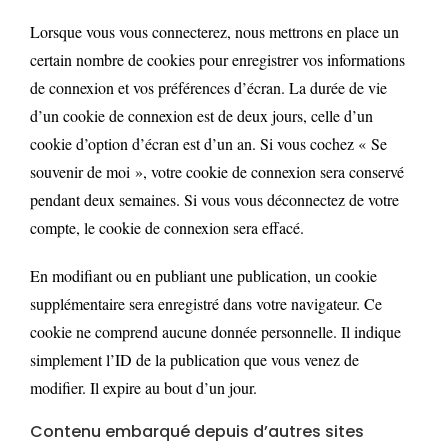
Lorsque vous vous connecterez, nous mettrons en place un
certain nombre de cookies pour enregistrer vos informations
de connexion et vos préférences d’écran. La durée de vie
d’un cookie de connexion est de deux jours, celle d’un
cookie d’option d’écran est d’un an. Si vous cochez « Se
souvenir de moi », votre cookie de connexion sera conservé
pendant deux semaines. Si vous vous déconnectez de votre
compte, le cookie de connexion sera effacé.
En modifiant ou en publiant une publication, un cookie
supplémentaire sera enregistré dans votre navigateur. Ce
cookie ne comprend aucune donnée personnelle. Il indique
simplement l’ID de la publication que vous venez de
modifier. Il expire au bout d’un jour.
Contenu embarqué depuis d’autres sites