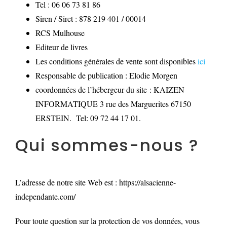
Tel : 06 06 73 81 86
Siren / Siret : 878 219 401 / 00014
RCS Mulhouse
Editeur de livres
Les conditions générales de vente sont disponibles
ici
Responsable de publication : Elodie Morgen
coordonnées de l’hébergeur du site : KAIZEN
INFORMATIQUE 3 rue des Marguerites 67150
ERSTEIN. Tel: 09 72 44 17 01.
Qui sommes-nous ?
L’adresse de notre site Web est : https://alsacienne-
independante.com/
Pour toute question sur la protection de vos données, vous