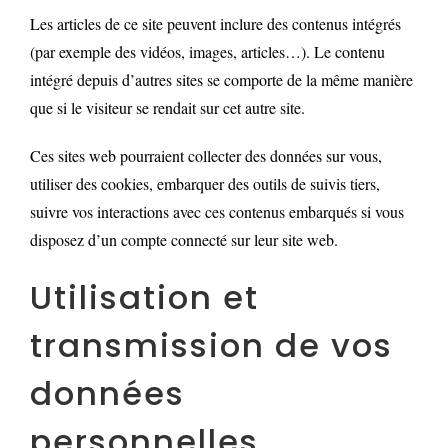
Les articles de ce site peuvent inclure des contenus intégrés
(par exemple des vidéos, images, articles…). Le contenu
intégré depuis d’autres sites se comporte de la même manière
que si le visiteur se rendait sur cet autre site.
Ces sites web pourraient collecter des données sur vous,
utiliser des cookies, embarquer des outils de suivis tiers,
suivre vos interactions avec ces contenus embarqués si vous
disposez d’un compte connecté sur leur site web.
Utilisation et
transmission de vos
données
personnelles