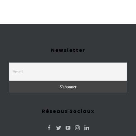
Newsletter
Réseaux Sociaux