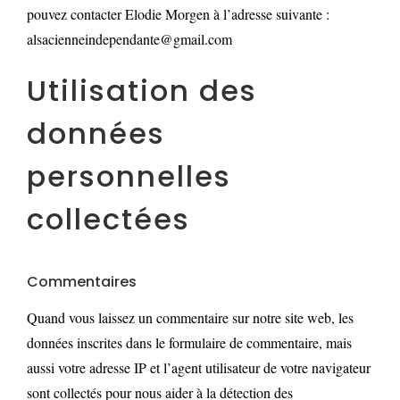
pouvez contacter Elodie Morgen à l’adresse suivante :
alsacienneindependante@gmail.com
Utilisation des
données
personnelles
collectées
Commentaires
Quand vous laissez un commentaire sur notre site web, les
données inscrites dans le formulaire de commentaire, mais
aussi votre adresse IP et l’agent utilisateur de votre navigateur
sont collectés pour nous aider à la détection des