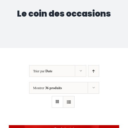
Le coin des occasions
Trier par
Date
Montrer
36 produits