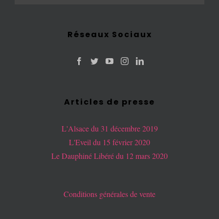
Réseaux Sociaux
Articles de presse
L'Alsace du 31 décembre 2019
L'Eveil du 15 février 2020
Le Dauphiné Libéré du 12 mars 2020
Conditions générales de vente