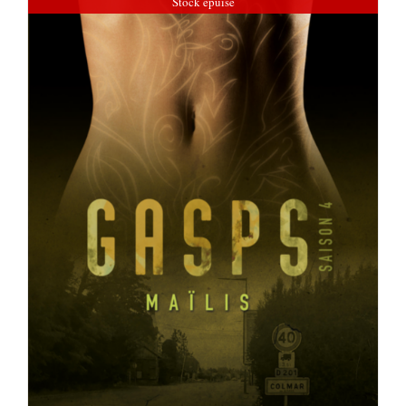
Stock épuisé