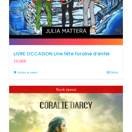
LIVRE OCCASION Une fête foraine d’enfer
10,00
€
Ajouter au panier
Détails
Stock épuisé