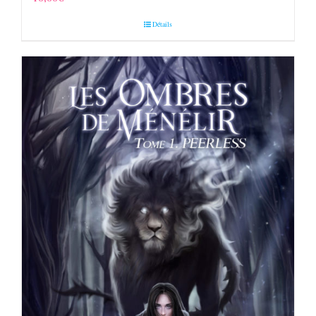
Détails