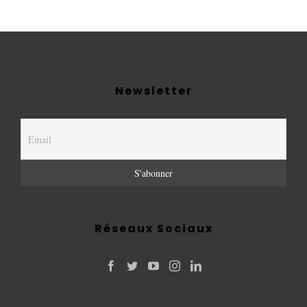
Newsletter
Réseaux Sociaux