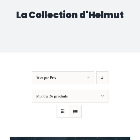
La Collection d'Helmut
Trier par
Prix
Montrer
36 produits