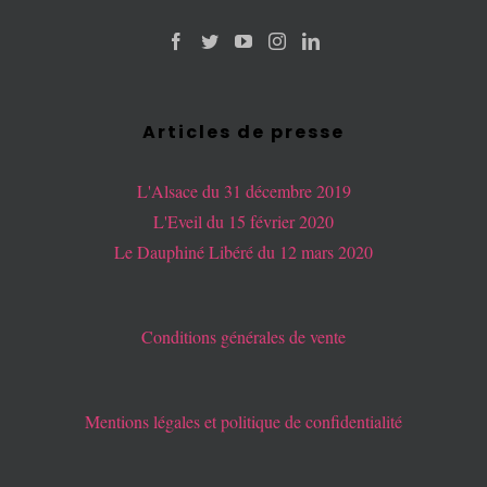
Articles de presse
L'Alsace du 31 décembre 2019
L'Eveil du 15 février 2020
Le Dauphiné Libéré du 12 mars 2020
Conditions générales de vente
Mentions légales et politique de confidentialité