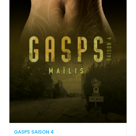
GASPS SAISON 4