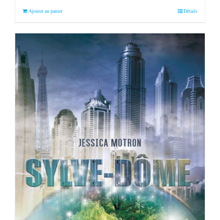
Ajouter au panier
Détails