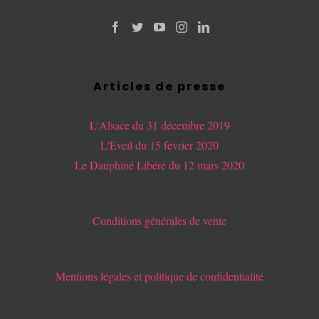
Articles de presse
L'Alsace du 31 décembre 2019
L'Eveil du 15 février 2020
Le Dauphiné Libéré du 12 mars 2020
Conditions générales de vente
Mentions légales et politique de confidentialité