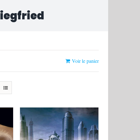
Siegfried
Voir le panier