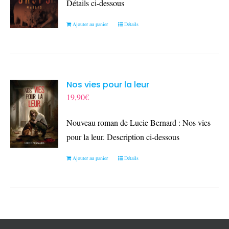
Détails ci-dessous
Ajouter au panier
Détails
Nos vies pour la leur
19,90
€
Nouveau roman de Lucie Bernard : Nos vies
pour la leur. Description ci-dessous
Ajouter au panier
Détails