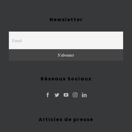
Newsletter
Réseaux Sociaux
Articles de presse