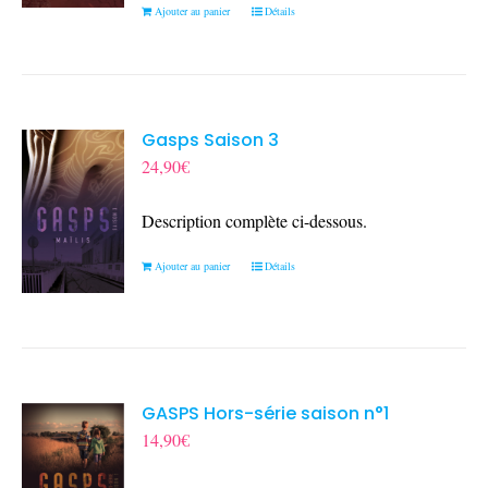
Ajouter au panier
Détails
Gasps Saison 3
24,90
€
Description complète ci-dessous.
Ajouter au panier
Détails
GASPS Hors-série saison n°1
14,90
€