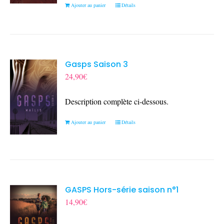
Ajouter au panier
Détails
Gasps Saison 3
24,90
€
Description complète ci-dessous.
Ajouter au panier
Détails
GASPS Hors-série saison n°1
14,90
€