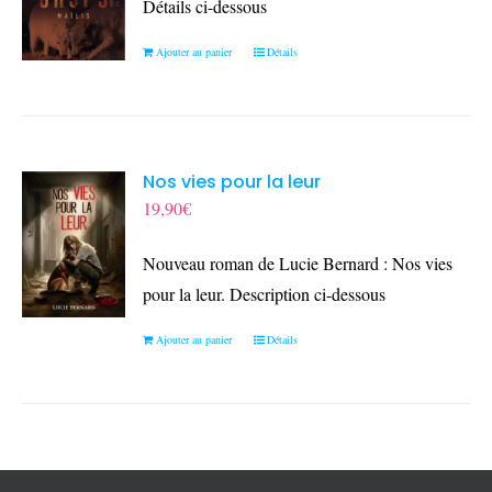
Détails ci-dessous
Ajouter au panier
Détails
Nos vies pour la leur
19,90
€
Nouveau roman de Lucie Bernard : Nos vies
pour la leur. Description ci-dessous
Ajouter au panier
Détails