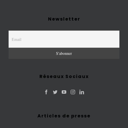
Newsletter
Réseaux Sociaux
Articles de presse