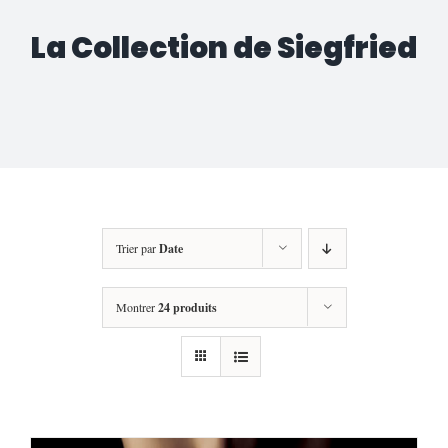
La Collection de Siegfried
Trier par
Date
Montrer
24 produits