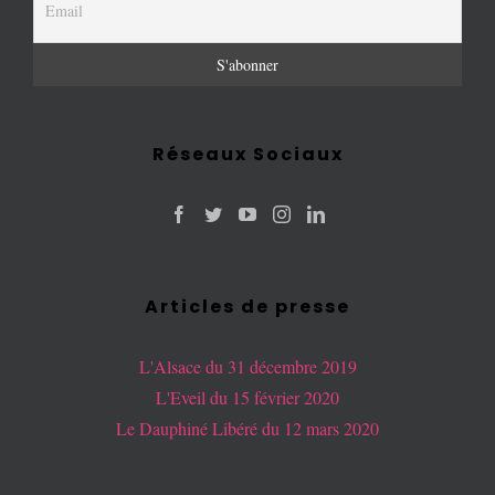
Réseaux Sociaux
Articles de presse
L'Alsace du 31 décembre 2019
L'Eveil du 15 février 2020
Le Dauphiné Libéré du 12 mars 2020