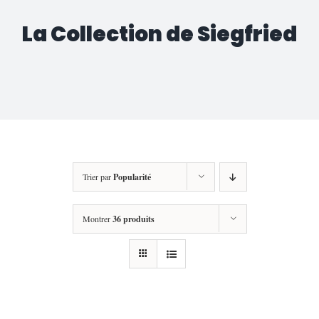
La Collection de Siegfried
Trier par
Popularité
Montrer
36 produits