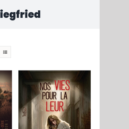
Siegfried