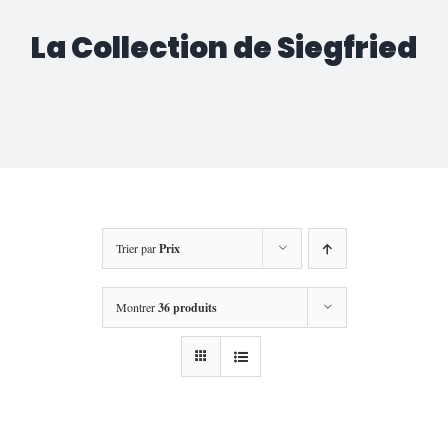
La Collection de Siegfried
Trier par
Prix
Montrer
36 produits