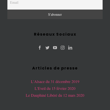
Réseaux Sociaux
Articles de presse
L'Alsace du 31 décembre 2019
L'Eveil du 15 février 2020
Le Dauphiné Libéré du 12 mars 2020