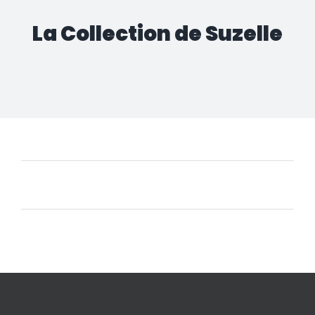
La Collection de Suzelle
Aucun produit ne correspond à votre sélection.