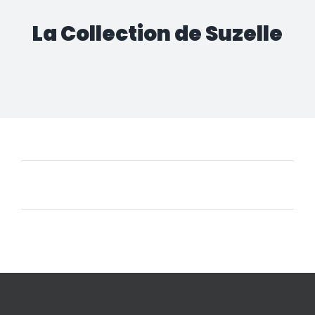
La Collection de Suzelle
Aucun produit ne correspond à votre sélection.