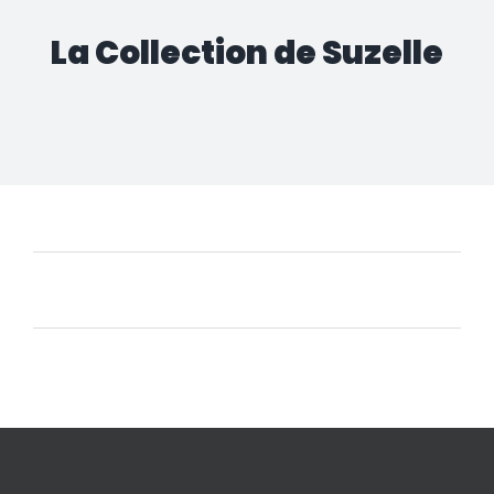
La Collection de Suzelle
Aucun produit ne correspond à votre sélection.