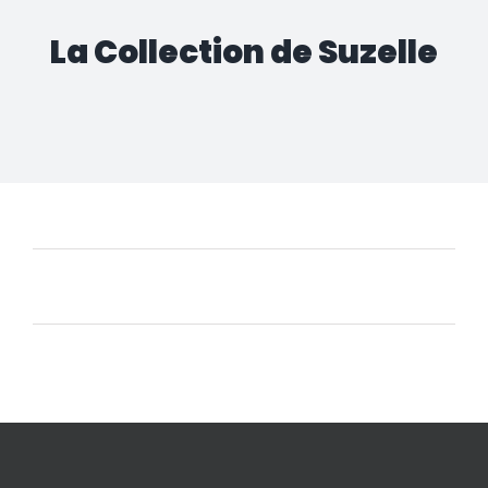
La Collection de Suzelle
Aucun produit ne correspond à votre sélection.