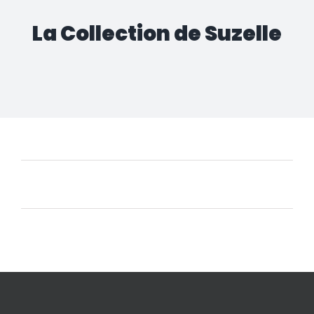
La Collection de Suzelle
Aucun produit ne correspond à votre sélection.