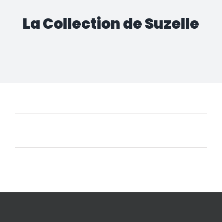
La Collection de Suzelle
Aucun produit ne correspond à votre sélection.