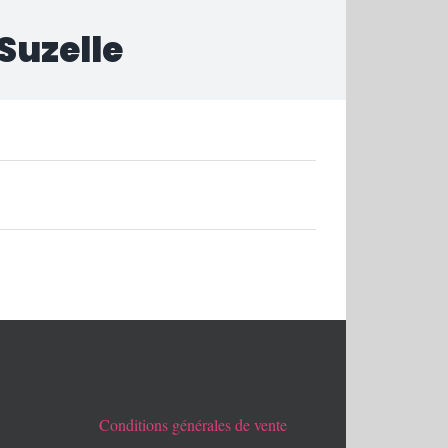
 Suzelle
x
Conditions générales de vente