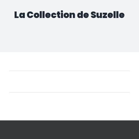
La Collection de Suzelle
Aucun produit ne correspond à votre sélection.