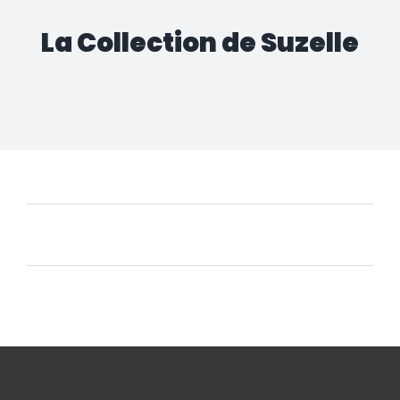
La Collection de Suzelle
Aucun produit ne correspond à votre sélection.