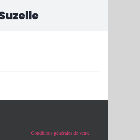
 Suzelle
x
Conditions générales de vente