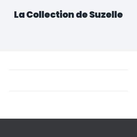
La Collection de Suzelle
Aucun produit ne correspond à votre sélection.