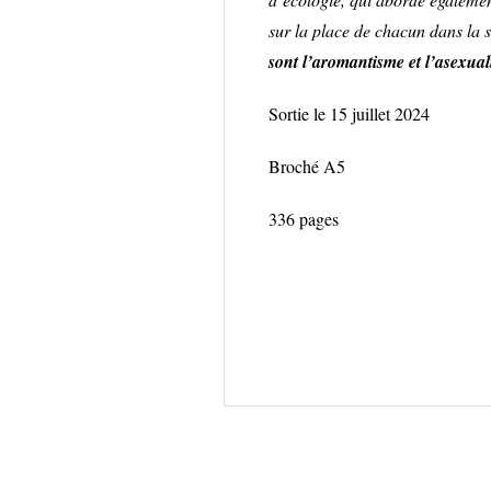
sur la place de chacun dans la s
sont l’aromantisme et l’asexual
Sortie le 15 juillet 2024
Broché A5
336 pages