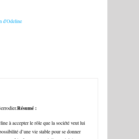
n d'Odeline
Résumé :
errodier.
ine à accepter le rôle que la société veut lui
possibilité d’une vie stable pour se donner