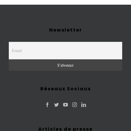
Newsletter
Réseaux Sociaux
Articles de presse