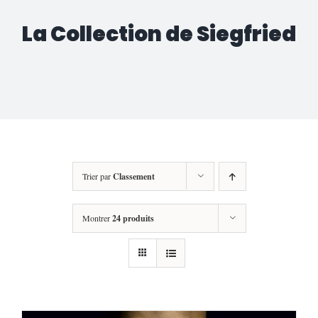
La Collection de Siegfried
Trier par
Classement
Montrer
24 produits