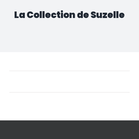
La Collection de Suzelle
Aucun produit ne correspond à votre sélection.