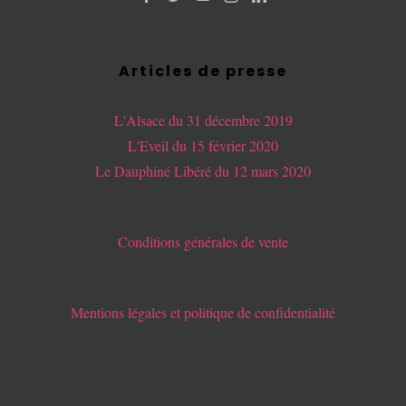
Articles de presse
L'Alsace du 31 décembre 2019
L'Eveil du 15 février 2020
Le Dauphiné Libéré du 12 mars 2020
Conditions générales de vente
Mentions légales et politique de confidentialité