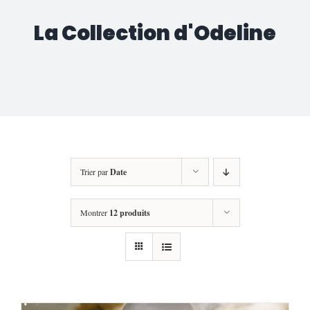
La Collection d'Odeline
Trier par
Date
Montrer
12 produits