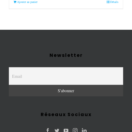
Ajouter au panier
Détails
Newsletter
Réseaux Sociaux